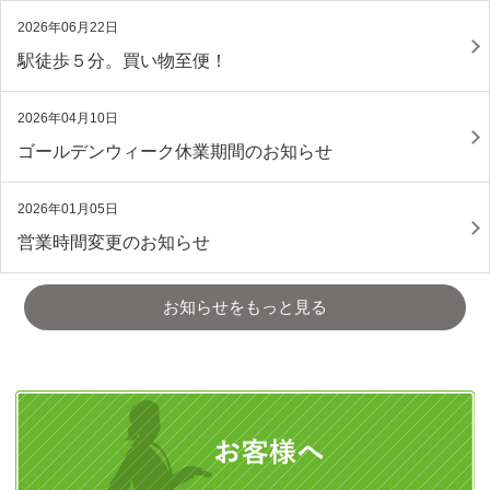
2026年06月22日
駅徒歩５分。買い物至便！
2026年04月10日
ゴールデンウィーク休業期間のお知らせ
2026年01月05日
営業時間変更のお知らせ
お知らせをもっと見る