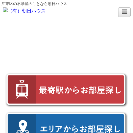
江東区の不動産のことなら朝日ハウス