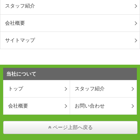
スタッフ紹介
会社概要
サイトマップ
当社について
トップ
スタッフ紹介
会社概要
お問い合わせ
ページ上部へ戻る