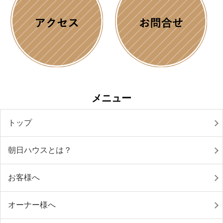
メニュー
トップ
朝日ハウスとは？
お客様へ
オーナー様へ