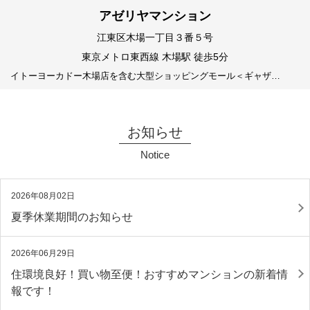
アゼリヤマンション
江東区木場一丁目３番５号
東京メトロ東西線 木場駅 徒歩5分
イトーヨーカドー木場店を含む大型ショッピングモール＜ギャザ…
お知らせ
Notice
2026年08月02日
夏季休業期間のお知らせ
2026年06月29日
住環境良好！買い物至便！おすすめマンションの新着情
報です！