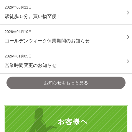
2026年06月22日
駅徒歩５分。買い物至便！
2026年04月10日
ゴールデンウィーク休業期間のお知らせ
2026年01月05日
営業時間変更のお知らせ
お知らせをもっと見る