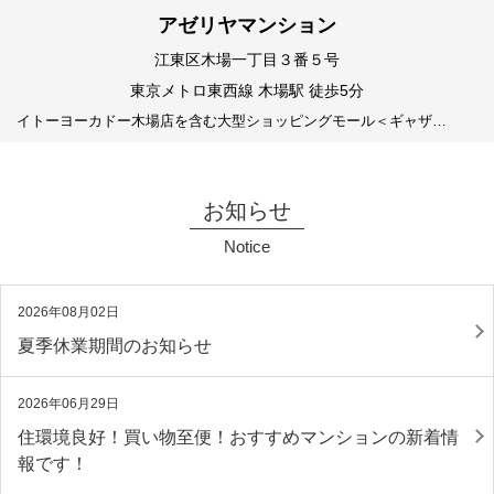
アゼリヤマンション
江東区木場一丁目３番５号
東京メトロ東西線 木場駅 徒歩5分
イトーヨーカドー木場店を含む大型ショッピングモール＜ギャザ…
お知らせ
Notice
2026年08月02日
夏季休業期間のお知らせ
2026年06月29日
住環境良好！買い物至便！おすすめマンションの新着情
報です！