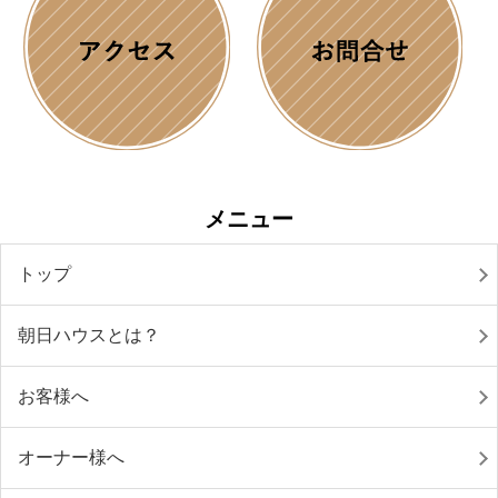
メニュー
トップ
朝日ハウスとは？
お客様へ
オーナー様へ