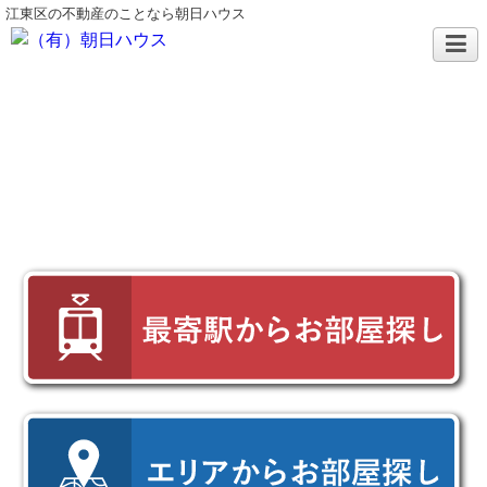
江東区の不動産のことなら朝日ハウス