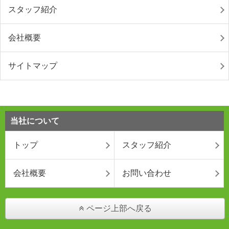
スタッフ紹介
会社概要
サイトマップ
当社について
トップ
スタッフ紹介
会社概要
お問い合わせ
ページ上部へ戻る