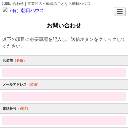
お問い合わせ｜江東区の不動産のことなら朝日ハウス
お問い合わせ
以下の項目に必要事項を記入し、送信ボタンをクリックして
ください。
お名前
（必須）
メールアドレス
（必須）
電話番号
（必須）