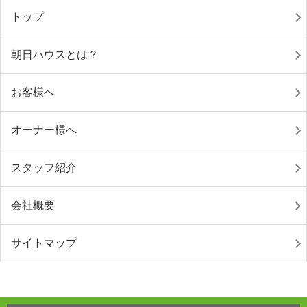
トップ
朝日ハウスとは？
お客様へ
オーナー様へ
スタッフ紹介
会社概要
サイトマップ