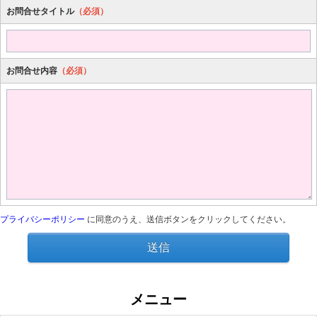
お問合せタイトル
（必須）
お問合せ内容
（必須）
プライバシーポリシー
に同意のうえ、送信ボタンをクリックしてください。
送信
メニュー