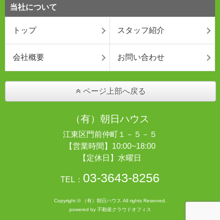
当社について
トップ
スタッフ紹介
会社概要
お問い合わせ
ページ上部へ戻る
（有）朝日ハウス
江東区門前仲町１－５－５
【営業時間】10:00~18:00
【定休日】水曜日
03-3643-8256
TEL：
Copyright © （有）朝日ハウス All rights Reserved.
powered by 不動産クラウドオフィス