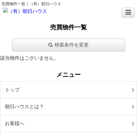
売買物件一覧｜（有）朝日ハウス
売買物件一覧
検索条件を変更
該当物件はございません。
メニュー
トップ
朝日ハウスとは？
お客様へ