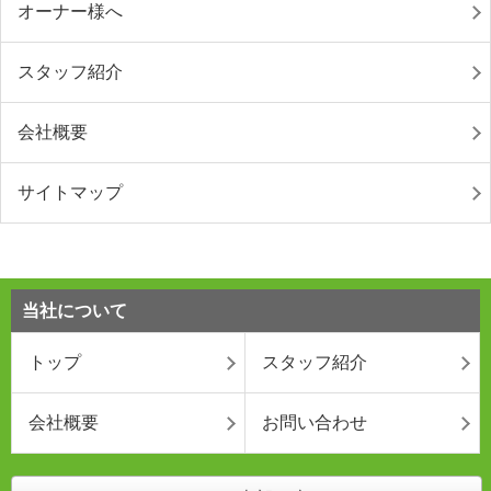
オーナー様へ
スタッフ紹介
会社概要
サイトマップ
当社について
トップ
スタッフ紹介
会社概要
お問い合わせ