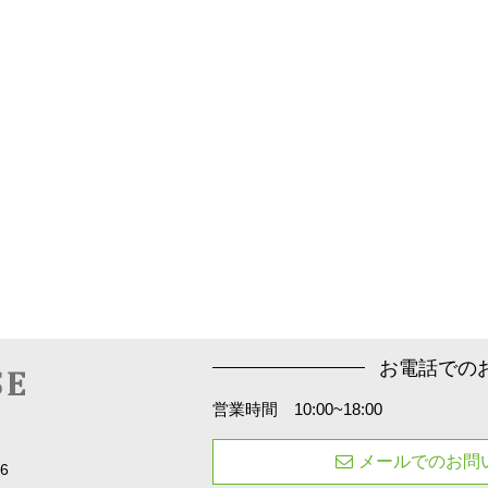
お電話での
営業時間 10:00~18:00
メールでのお問
6