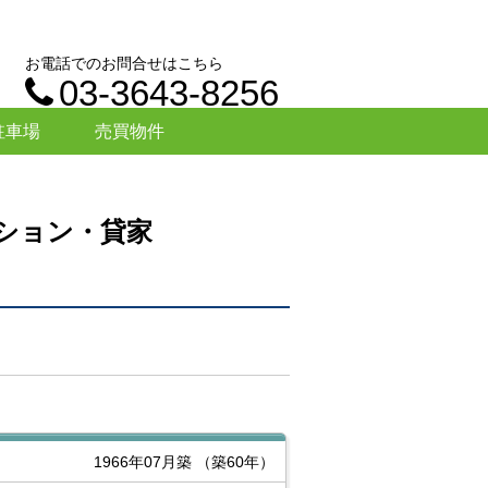
お電話でのお問合せはこちら
03-3643-8256
駐車場
売買物件
ション・貸家
1966年07月築
（築60年）