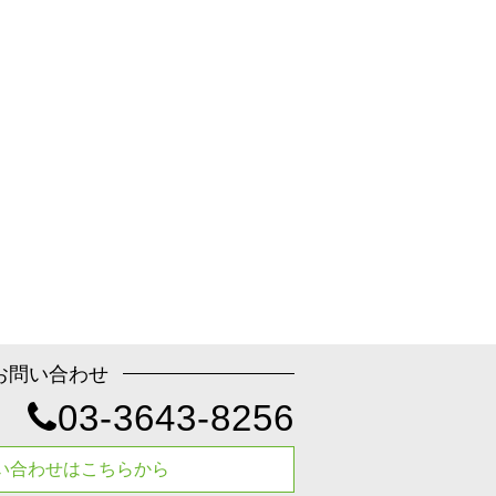
お問い合わせ
03-3643-8256
い合わせはこちらから