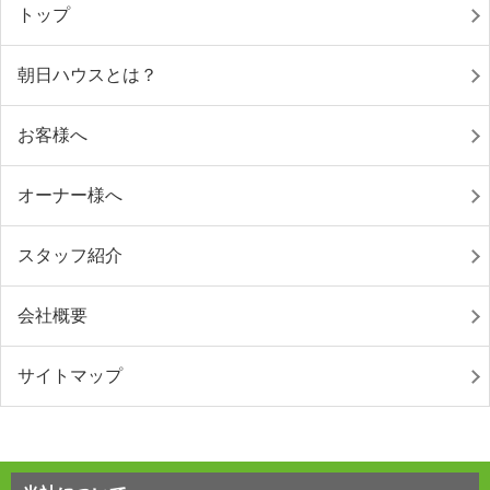
トップ
朝日ハウスとは？
お客様へ
オーナー様へ
スタッフ紹介
会社概要
サイトマップ