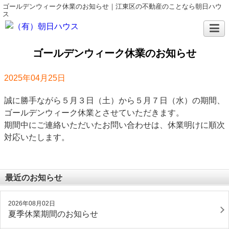
ゴールデンウィーク休業のお知らせ｜江東区の不動産のことなら朝日ハウ
ス
ゴールデンウィーク休業のお知らせ
2025年04月25日
誠に勝手ながら５月３日（土）から５月７日（水）の期間、
ゴールデンウィーク休業とさせていただきます。
期間中にご連絡いただいたお問い合わせは、休業明けに順次
対応いたします。
最近のお知らせ
2026年08月02日
夏季休業期間のお知らせ