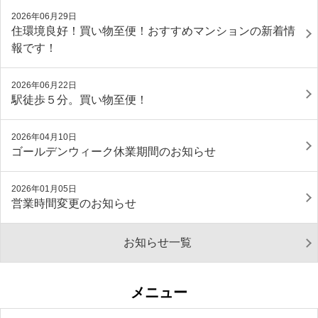
2026年06月29日
住環境良好！買い物至便！おすすめマンションの新着情
報です！
2026年06月22日
駅徒歩５分。買い物至便！
2026年04月10日
ゴールデンウィーク休業期間のお知らせ
2026年01月05日
営業時間変更のお知らせ
お知らせ一覧
メニュー