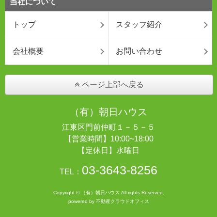
当社について
トップ
スタッフ紹介
会社概要
お問い合わせ
ページ上部へ戻る
（有）朝日ハウス
江東区門前仲町１－５－５
【営業時間】10:00~18:00
【定休日】水曜日
03-3643-8256
TEL：
Copyright © （有）朝日ハウス All rights Reserved.
powered by 不動産クラウドオフィス