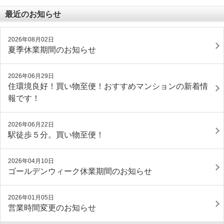
最近のお知らせ
2026年08月02日
夏季休業期間のお知らせ
2026年06月29日
住環境良好！買い物至便！おすすめマンションの新着情
報です！
2026年06月22日
駅徒歩５分。買い物至便！
2026年04月10日
ゴールデンウィーク休業期間のお知らせ
2026年01月05日
営業時間変更のお知らせ