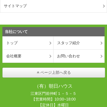
サイトマップ
当社について
トップ
スタッフ紹介
会社概要
お問い合わせ
ページ上部へ戻る
（有）朝日ハウス
江東区門前仲町１－５－５
【営業時間】10:00~18:00
【定休日】水曜日