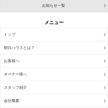
お知らせ一覧
メニュー
トップ
朝日ハウスとは？
お客様へ
オーナー様へ
スタッフ紹介
会社概要