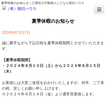
夏季休暇のお知らせ｜江東区の不動産のことなら朝日ハウス
夏季休暇のお知らせ
2024年07月27日
誠に勝手ながら下記日程を夏季休暇期間とさせていただきま
す。
【夏季休暇期間】
・２０２４年８月１０日（土）から２０２４年８月１５日
（木）
お客様には大変ご迷惑をおかけいたしますが、何卒、ご了承
の程、宜しくお願い申し上げます。
※２０２４年８月１６日（金）より通常営業致します。