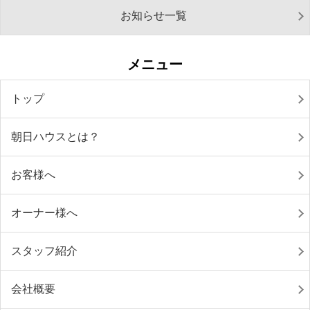
お知らせ一覧
メニュー
トップ
朝日ハウスとは？
お客様へ
オーナー様へ
スタッフ紹介
会社概要