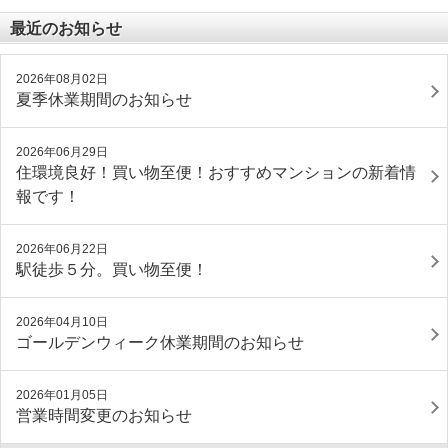
最近のお知らせ
2026年08月02日
夏季休業期間のお知らせ
2026年06月29日
住環境良好！買い物至便！おすすめマンションの新着情
報です！
2026年06月22日
駅徒歩５分。買い物至便！
2026年04月10日
ゴールデンウィーク休業期間のお知らせ
2026年01月05日
営業時間変更のお知らせ