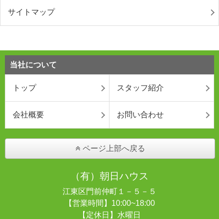
サイトマップ
当社について
トップ
スタッフ紹介
会社概要
お問い合わせ
ページ上部へ戻る
（有）朝日ハウス
江東区門前仲町１－５－５
【営業時間】10:00~18:00
【定休日】水曜日