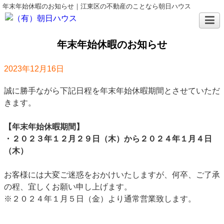
年末年始休暇のお知らせ｜江東区の不動産のことなら朝日ハウス
年末年始休暇のお知らせ
2023年12月16日
誠に勝手ながら下記日程を年末年始休暇期間とさせていただ
きます。
【年末年始休暇期間】
・２０２３年１２月２９日（木）から２０２４年１月４日
（木）
お客様には大変ご迷惑をおかけいたしますが、何卒、ご了承
の程、宜しくお願い申し上げます。
※２０２４年１月５日（金）より通常営業致します。