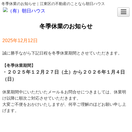
冬季休業のお知らせ｜江東区の不動産のことなら朝日ハウス
冬季休業のお知らせ
2025年12月12日
誠に勝手ながら下記日程を冬季休業期間とさせていただきます。
【冬季休業期間】
・２０２５年１２月２７日（土）から２０２６年１月４日
（日）
休業期間中にいただいたメール＆お問合せにつきましては、休業明
け以降に順次ご対応させていただきます。
大変ご不便をおかけいたしますが、何卒ご理解のほどお願い申し上
げます。