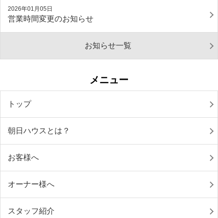
2026年01月05日
営業時間変更のお知らせ
お知らせ一覧
メニュー
トップ
朝日ハウスとは？
お客様へ
オーナー様へ
スタッフ紹介