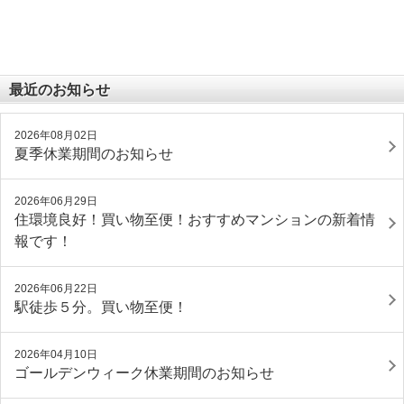
最近のお知らせ
2026年08月02日
夏季休業期間のお知らせ
2026年06月29日
住環境良好！買い物至便！おすすめマンションの新着情
報です！
2026年06月22日
駅徒歩５分。買い物至便！
2026年04月10日
ゴールデンウィーク休業期間のお知らせ