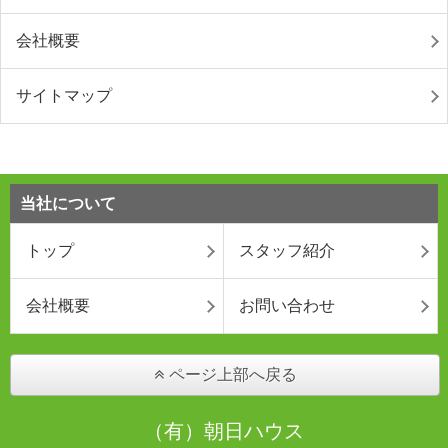
会社概要
サイトマップ
当社について
トップ
スタッフ紹介
会社概要
お問い合わせ
ページ上部へ戻る
（有）朝日ハウス