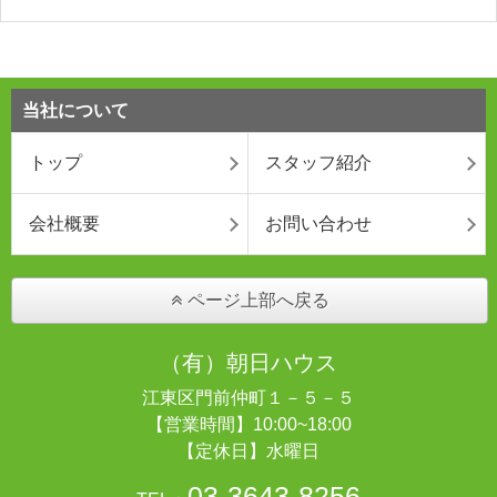
当社について
トップ
スタッフ紹介
会社概要
お問い合わせ
ページ上部へ戻る
（有）朝日ハウス
江東区門前仲町１－５－５
【営業時間】10:00~18:00
【定休日】水曜日
03-3643-8256