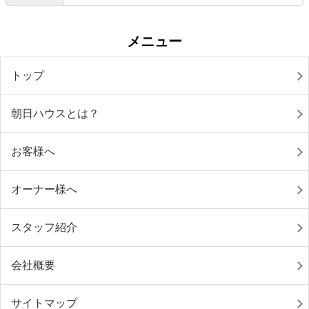
メニュー
トップ
朝日ハウスとは？
お客様へ
オーナー様へ
スタッフ紹介
会社概要
サイトマップ